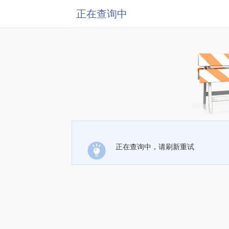
正在查询中
正在查询中，请刷新重试