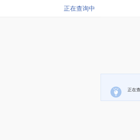
正在查询中
正在