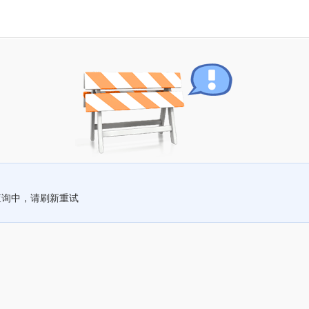
查询中，请刷新重试