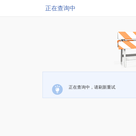
正在查询中
正在查询中，请刷新重试