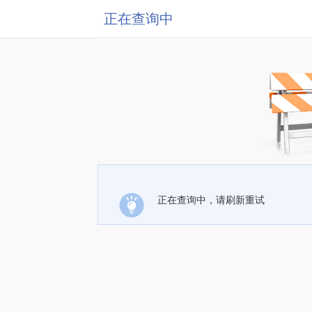
正在查询中
正在查询中，请刷新重试