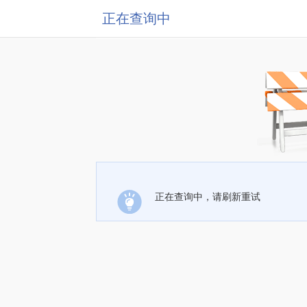
正在查询中
正在查询中，请刷新重试