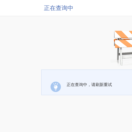
正在查询中
正在查询中，请刷新重试