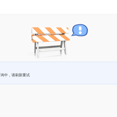
查询中，请刷新重试