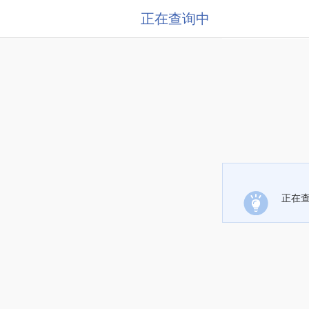
正在查询中
正在